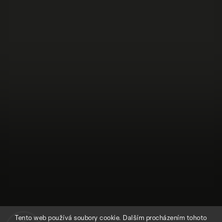
Tento web používá soubory cookie. Dalším procházením tohoto