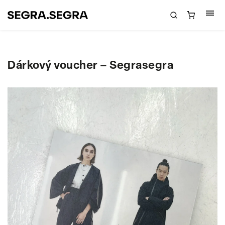
Dárkový voucher – Segrasegra