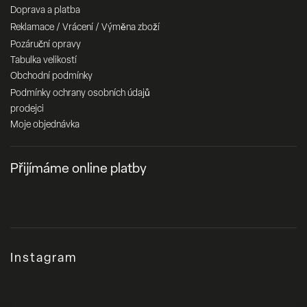
Doprava a platba
Reklamace / Vrácení / Výměna zboží
Pozáruční opravy
Tabulka velikostí
Obchodní podmínky
Podmínky ochrany osobních údajů
prodejci
Moje objednávka
Přijímáme online platby
Instagram