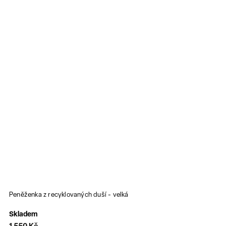
Peněženka z recyklovaných duší - velká
Skladem