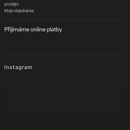
prodejci
Moje objednávka
Přijímáme online platby
Instagram