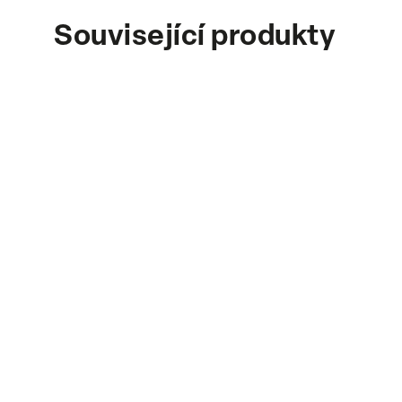
Související produkty