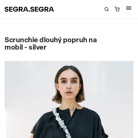
Scrunchie dlouhý popruh na
mobil - silver