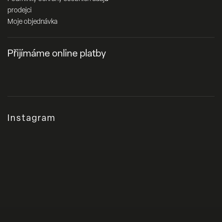
prodejci
Moje objednávka
Přijímáme online platby
Instagram