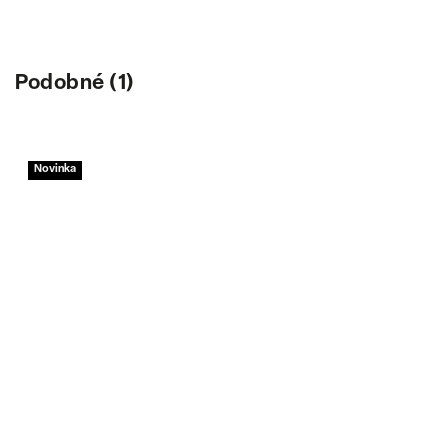
Podobné (1)
Novinka