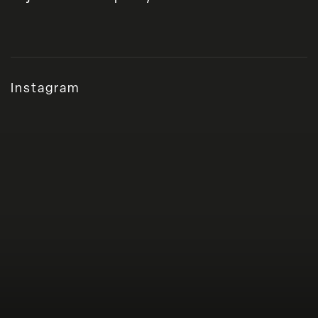
Instagram