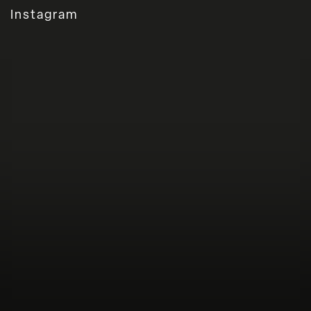
Instagram