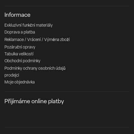
Informace
Exkluzivní funkční materiály
Doprava a platba
Reklamace / Vrácení / Výměna zboží
Pozáruční opravy
Tabulka velikostí
Obchodní podmínky
Podmínky ochrany osobních údajů
prodejci
Moje objednávka
Přijímáme online platby