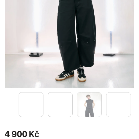
4 900 Kč