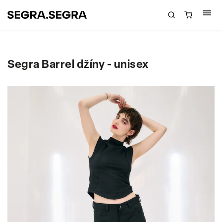
Segra Barrel džíny - unisex