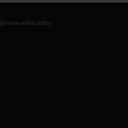
ijímáme online platby