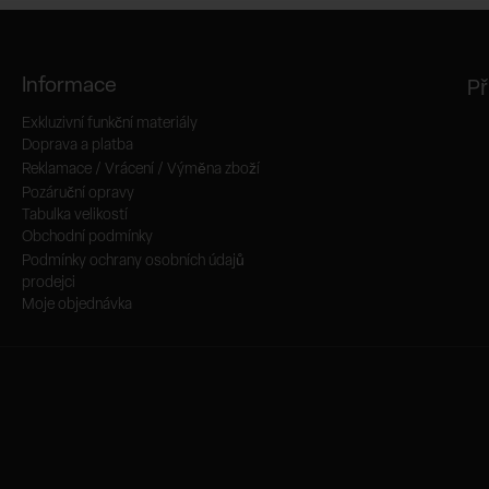
Informace
Př
Exkluzivní funkční materiály
Doprava a platba
Reklamace / Vrácení / Výměna zboží
Pozáruční opravy
Tabulka velikostí
Obchodní podmínky
Podmínky ochrany osobních údajů
prodejci
Moje objednávka