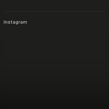
Instagram