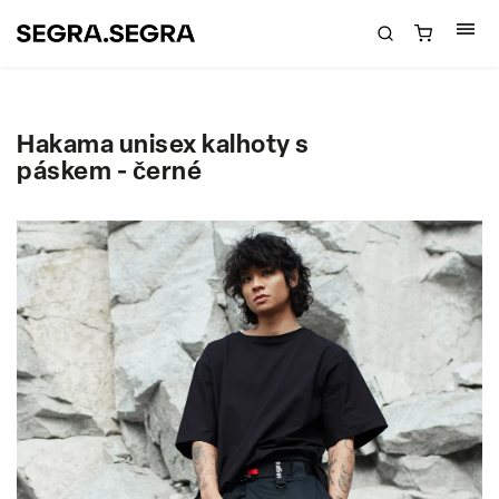
Hakama unisex kalhoty s
páskem - černé