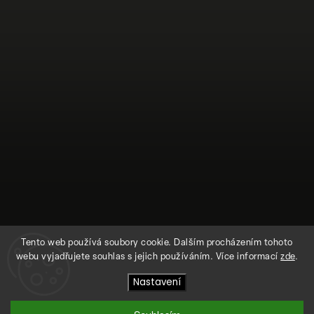
Tento web používá soubory cookie. Dalším procházením tohoto
webu vyjadřujete souhlas s jejich používáním. Více informací
zde
.
Sledovat na Instagramu
Nastavení