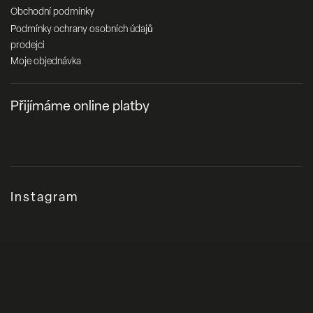
Obchodní podmínky
Podmínky ochrany osobních údajů
prodejci
Moje objednávka
Přijímáme online platby
Instagram