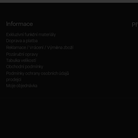
Informace
Př
Exkluzivní funkční materiály
Doprava a platba
Reklamace / Vrácení / Výměna zboží
Pozáruční opravy
Tabulka velikostí
Obchodní podmínky
Podmínky ochrany osobních údajů
prodejci
Moje objednávka