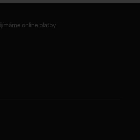
ijímáme online platby