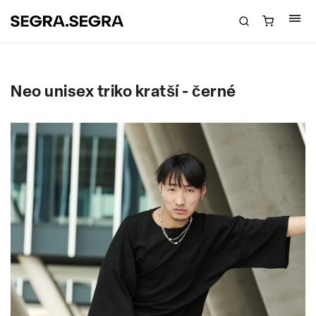
Neo unisex triko kratší - černé