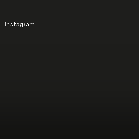
Instagram