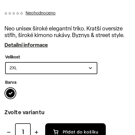
Neohodnoceno
Neo unisex široké elegantní triko. Kratší oversize
střih, široké kimono rukávy. Byznys & street style.
Detailní informace
Velikost
Barva
Zvolte variantu
Přidat do košíku