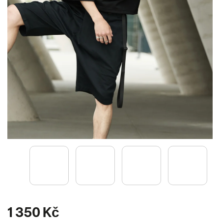
1 350 Kč