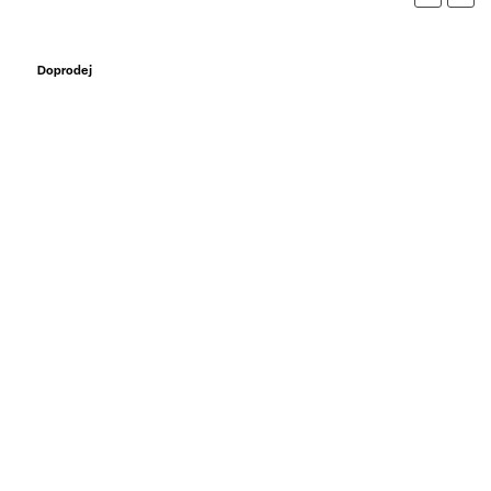
Doprodej