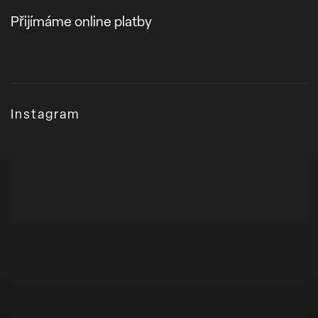
Přijímáme online platby
Instagram