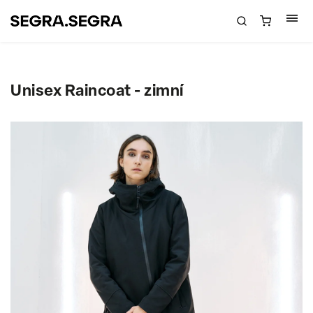
Unisex Raincoat - zimní