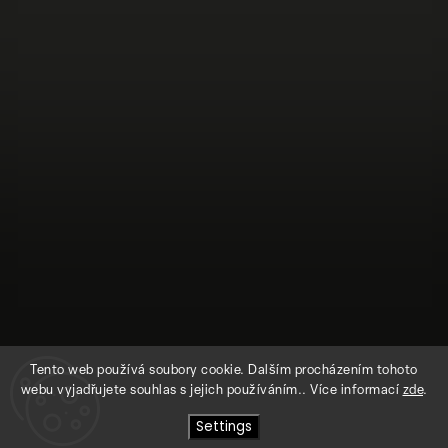
Tento web používá soubory cookie. Dalším procházením tohoto
webu vyjadřujete souhlas s jejich používáním.. Více informací
zde
.
Settings
Follow on Instagram