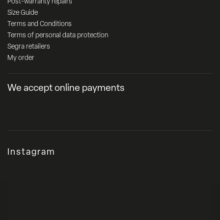
Post-warranty repairs
Size Guide
Terms and Conditions
Terms of personal data protection
Segra retailers
My order
We accept online payments
Instagram